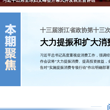
习近平出席全球妇女峰会开幕式并发表主旨讲话
十三届浙江省政协第十三
大力提振和扩大消
习近平总书记高度重视促消费工作，强调经
作会议将“大力提振消费、提高投资效益，全
告对“实施提振消费专项行动”作出明确部