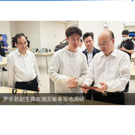
尹学群副主席在湖滨银泰等地调研