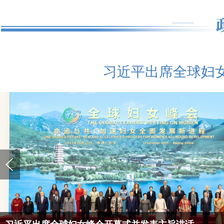
习近平出席全球妇