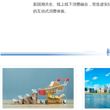
新国潮共生、线上线下消费融合，营造虚实
的互动式消费体验。