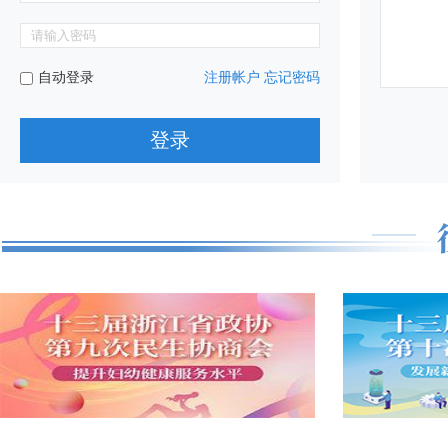
自动登录
注册帐户
忘记密码