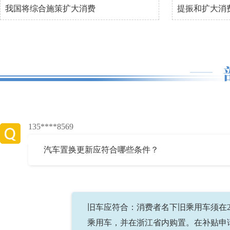
我国将综合施策扩大消费
提振和扩大消
135****8569
汽车置换更新应符合哪些条件？
旧车应符合：消费者名下旧乘用车须在2
乘用车，并在浙江省内购置。在补贴申